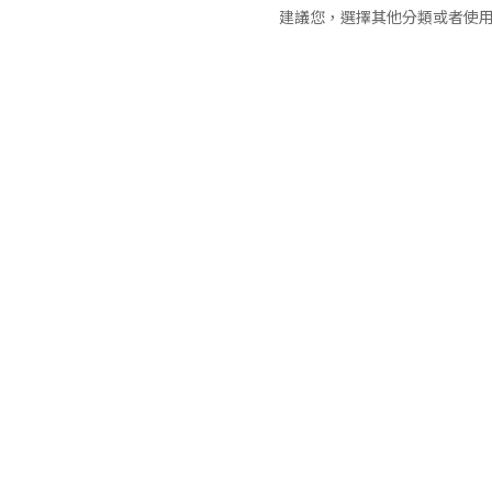
建議您，選擇其他分類或者使