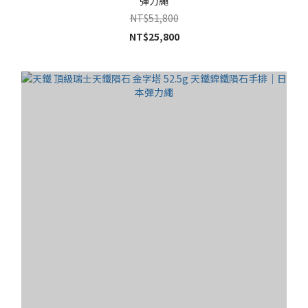
彈力繩
NT$51,800
NT$25,800