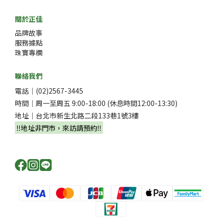
關於正佳
品牌故事
服務據點
珠寶專欄
聯絡我們
電話｜(02)2567-3445
時間｜周一至周五 9:00-18:00 (休息時間12:00-13:30)
地址｜台北市新生北路二段133巷1號3樓
‼️地址非門市，來訪請預約‼️