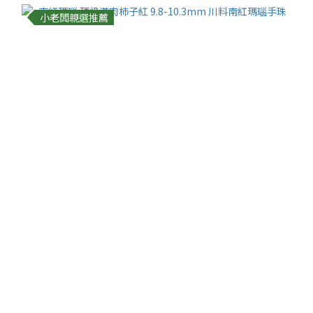
小老闆親選推薦