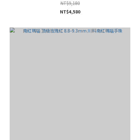
NT$9,180
NT$4,580