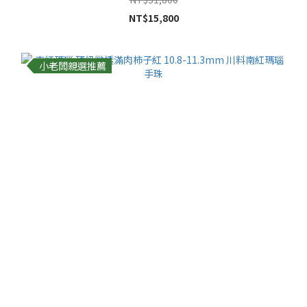
NT$15,800
小老闆親選推薦