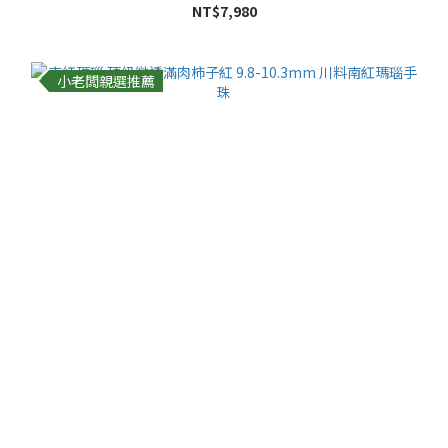
NT$7,980
小老闆親選推薦