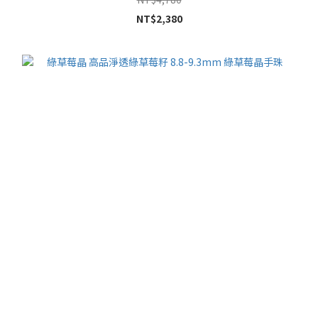
NT$2,380