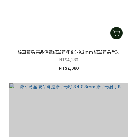
綠草莓晶 高品淨透綠草莓籽 8.8-9.3mm 綠草莓晶手珠
NT$4,180
NT$2,080