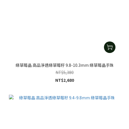
綠草莓晶 高品淨透綠草莓籽 9.8-10.3mm 綠草莓晶手珠
NT$5,380
NT$2,680