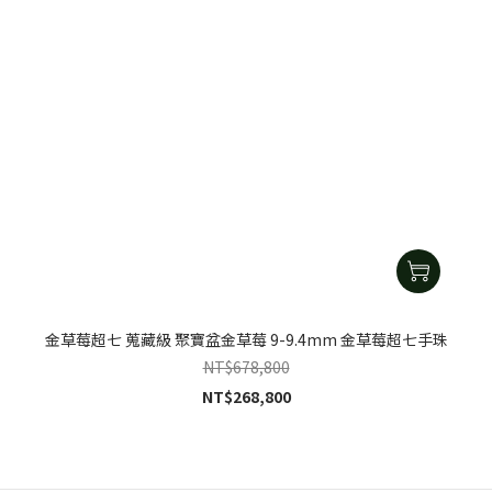
金草莓超七 蒐藏級 聚寶盆金草莓 9-9.4mm 金草莓超七手珠
NT$678,800
NT$268,800