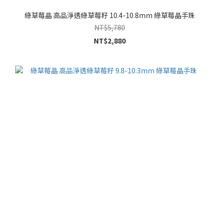
綠草莓晶 高品淨透綠草莓籽 10.4-10.8mm 綠草莓晶手珠
NT$5,780
NT$2,880