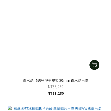
白水晶 頂級極淨平安扣 20mm 白水晶吊墜
NT$3,280
NT$1,280