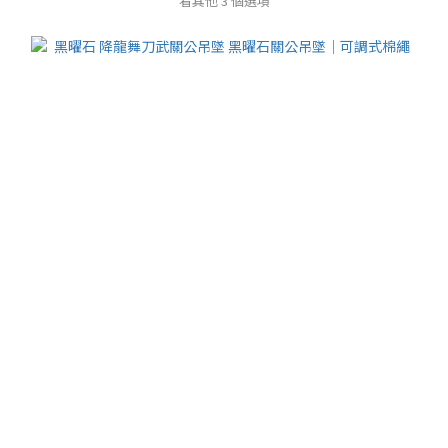
看其他 3 個選項