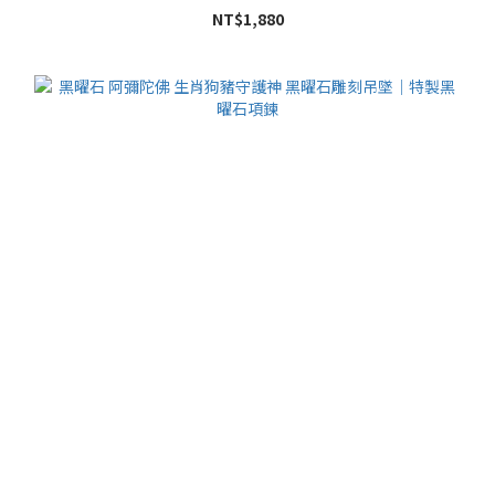
NT$1,880