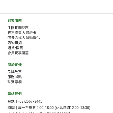
顧客服務
手圍相關問題
鑑定證書 & 保證卡
保養方式 & 消磁淨化
購物須知
退貨/換貨
會員獨享優惠
關於正佳
品牌故事
服務據點
珠寶專欄
聯絡我們
電話｜(02)2567-3445
時間｜周一至周五 9:00-18:00 (休息時間12:00-13:30)