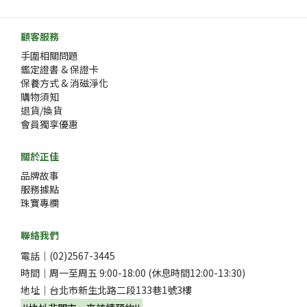
顧客服務
手圍相關問題
鑑定證書 & 保證卡
保養方式 & 消磁淨化
購物須知
退貨/換貨
會員獨享優惠
關於正佳
品牌故事
服務據點
珠寶專欄
聯絡我們
電話｜(02)2567-3445
時間｜周一至周五 9:00-18:00 (休息時間12:00-13:30)
地址｜台北市新生北路二段133巷1號3樓