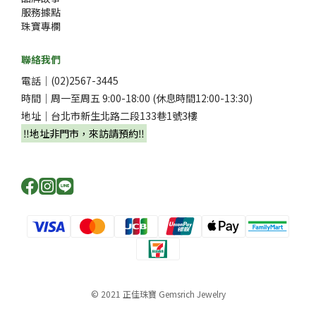
服務據點
珠寶專欄
聯絡我們
電話｜(02)2567-3445
時間｜周一至周五 9:00-18:00 (休息時間12:00-13:30)
地址｜台北市新生北路二段133巷1號3樓
‼️地址非門市，來訪請預約‼️
© 2021 正佳珠寶 Gemsrich Jewelry