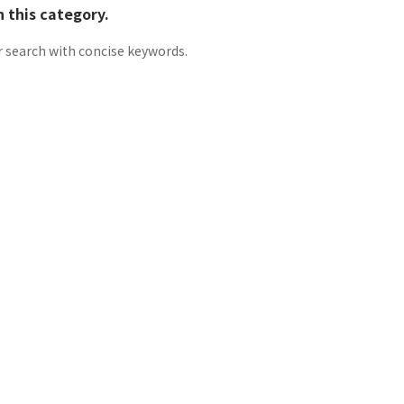
n this category.
 search with concise keywords.