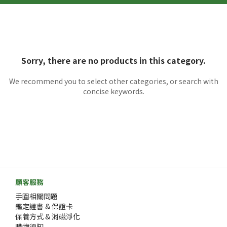
Sorry, there are no products in this category.
We recommend you to select other categories, or search with
concise keywords.
顧客服務
手圍相關問題
鑑定證書 & 保證卡
保養方式 & 消磁淨化
購物須知