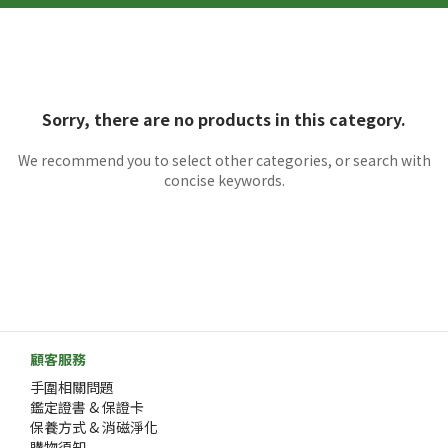
Sorry, there are no products in this category.
We recommend you to select other categories, or search with
concise keywords.
顧客服務
手圍相關問題
鑑定證書 & 保證卡
保養方式 & 消磁淨化
購物須知