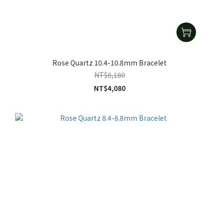
Rose Quartz 10.4-10.8mm Bracelet
NT$8,180
NT$4,080