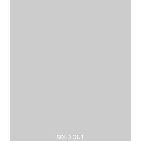
SOLD OUT