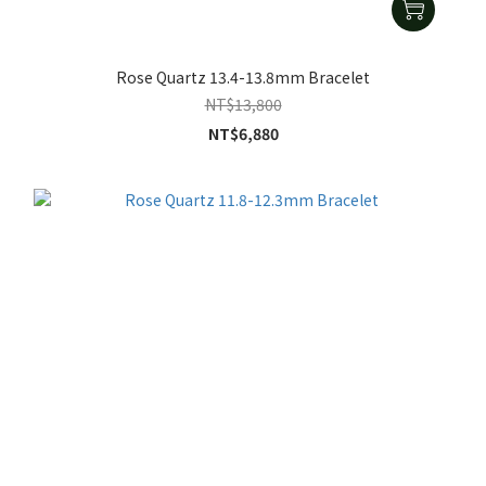
Rose Quartz 13.4-13.8mm Bracelet
NT$13,800
NT$6,880