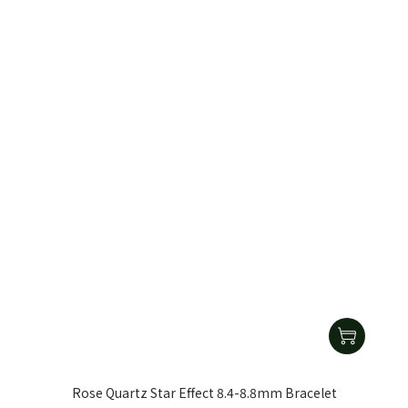
Rose Quartz Star Effect 8.4-8.8mm Bracelet