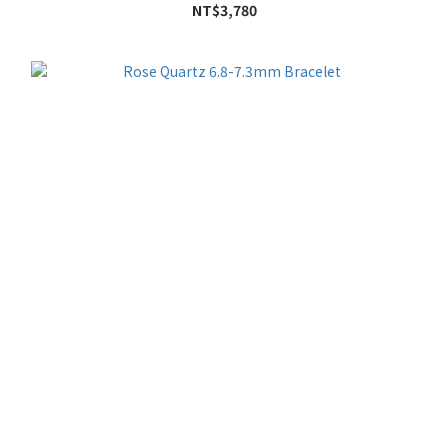
NT$3,780