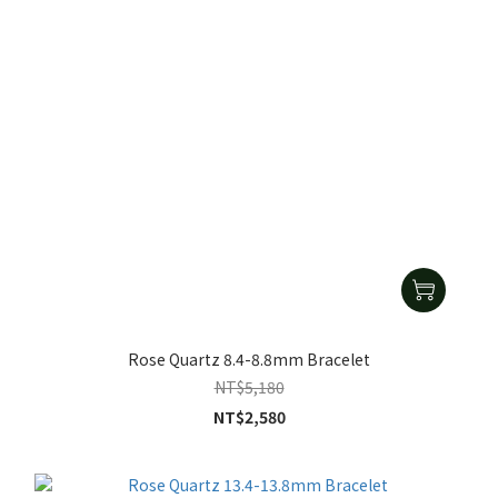
Rose Quartz 8.4-8.8mm Bracelet
NT$5,180
NT$2,580