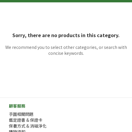
Sorry, there are no products in this category.
We recommend you to select other categories, or search with
concise keywords.
顧客服務
手圍相關問題
鑑定證書 & 保證卡
保養方式 & 消磁淨化
購物須知