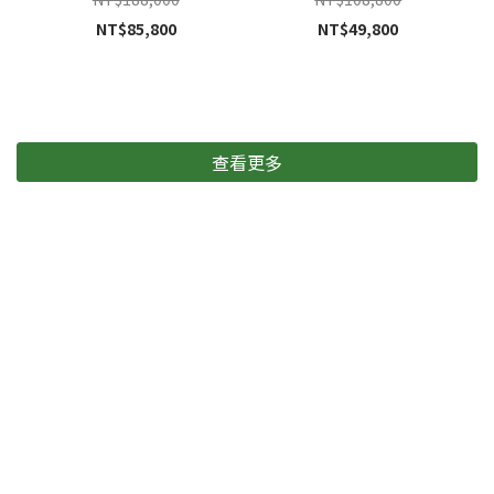
NT$85,800
NT$49,800
查看更多