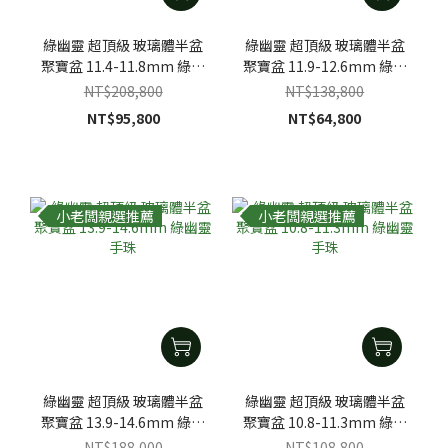
綠幽靈 超頂級 玻璃體半盆
綠幽靈 超頂級 玻璃體半盆
聚寶盆 11.4-11.8mm 綠幽
聚寶盆 11.9-12.6mm 綠幽
靈手珠
靈手珠
NT$208,800
NT$138,800
NT$95,800
NT$64,800
小老闆親選推薦
小老闆親選推薦
綠幽靈 超頂級 玻璃體半盆
綠幽靈 超頂級 玻璃體半盆
聚寶盆 13.9-14.6mm 綠幽
聚寶盆 10.8-11.3mm 綠幽
靈手珠
靈手珠
NT$188,000
NT$108,800