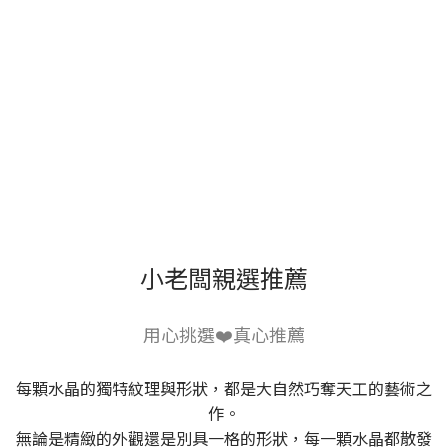
小老闆親選推薦
用心挑選❤️真心推薦
每顆水晶的獨特紋理與形狀，都是大自然巧奪天工的藝術之
作。
無論是精緻的外觀還是別具一格的形狀，每一顆水晶都散發