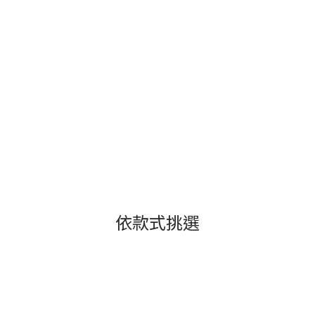
依款式挑選