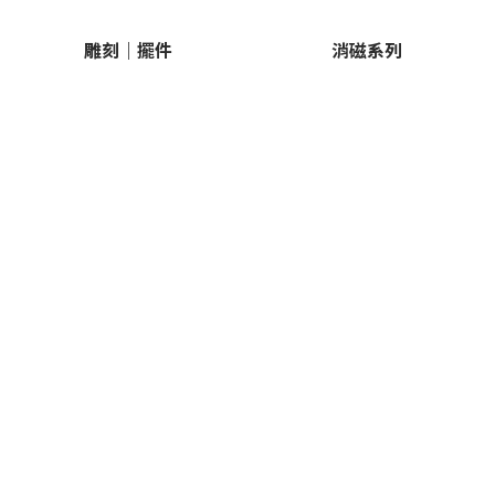
雕刻｜擺件
消磁系列