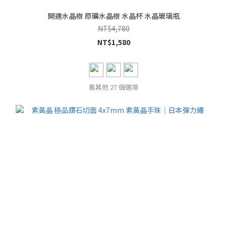
開運水晶樹 原礦水晶樹 水晶杯 水晶玻璃瓶
NT$4,780
NT$1,580
看其他 27 個選項