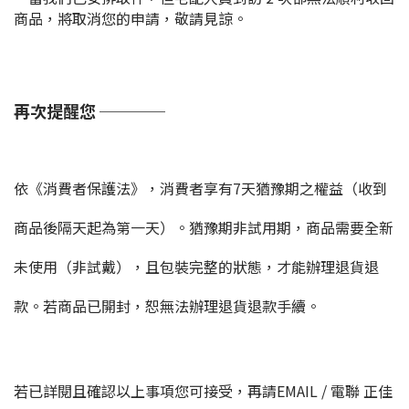
商品，將取消您的申請，敬請見諒。
再次提醒您 ────
依《消費者保護法》，消費者享有7天猶豫期之權益（收到
商品後隔天起為第一天）。猶豫期非試用期，商品需要全新
未使用（非試戴），且包裝完整的狀態，才能辦理退貨退
款。若商品已開封，恕無法辦理退貨退款手續。
若已詳閱且確認以上事項您可接受，再請EMAIL / 電聯 正佳