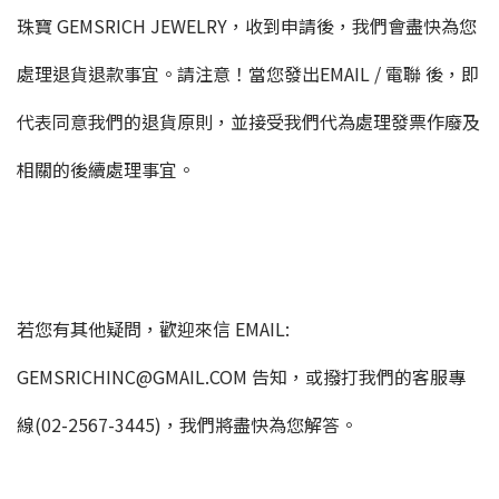
珠寶 GEMSRICH JEWELRY，收到申請後，我們會盡快為您
處理退貨退款事宜。請注意！當您發出EMAIL / 電聯 後，即
代表同意我們的退貨原則，並接受我們代為處理發票作廢及
相關的後續處理事宜。
若您有其他疑問，歡迎來信 EMAIL:
GEMSRICHINC@GMAIL.COM 告知，或撥打我們的客服專
線(02-2567-3445)，我們將盡快為您解答。