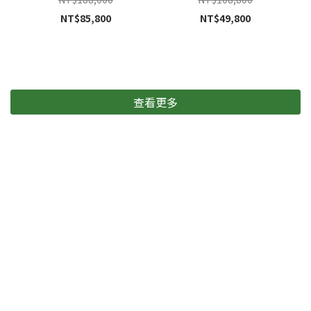
NT$85,800
NT$49,800
查看更多