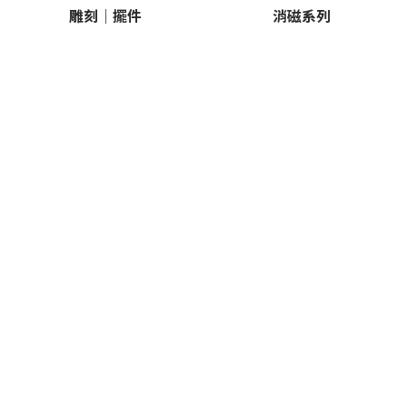
雕刻｜擺件
消磁系列