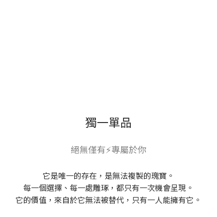
獨一單品
絕無僅有⚡專屬於你
它是唯一的存在，是無法複製的瑰寶。
每一個選擇、每一處雕琢，都只有一次機會呈現。
它的價值，來自於它無法被替代，只有一人能擁有它。