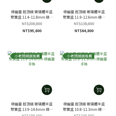
綠幽靈 超頂級 玻璃體半盆
綠幽靈 超頂級 玻璃體半盆
聚寶盆 11.4-11.8mm 綠幽
聚寶盆 11.9-12.6mm 綠幽
靈手珠
靈手珠
NT$208,800
NT$138,800
NT$95,800
NT$64,800
小老闆親選推薦
小老闆親選推薦
綠幽靈 超頂級 玻璃體半盆
綠幽靈 超頂級 玻璃體半盆
聚寶盆 13.9-14.6mm 綠幽
聚寶盆 10.8-11.3mm 綠幽
靈手珠
靈手珠
NT$188,000
NT$108,800