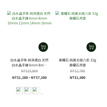
白水晶手珠 純淨透白 天然
黑曜石 純黑太極八卦 32g
白水晶手鍊 6mm 8mm
黑曜石吊墜
10mm 12mm 14mm
NT$15,800
NT$2,780
16mm
NT$1,280 ~ NT$7,380
NT$1,080