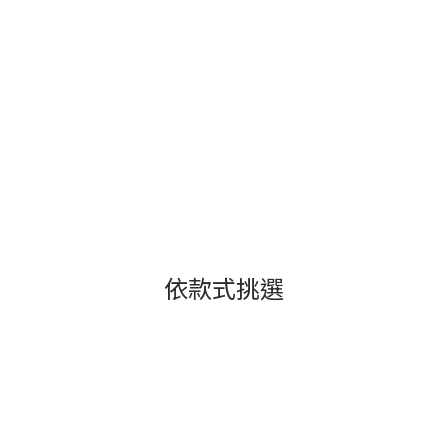
依款式挑選