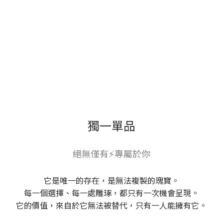
獨一單品
絕無僅有⚡專屬於你
它是唯一的存在，是無法複製的瑰寶。
每一個選擇、每一處雕琢，都只有一次機會呈現。
它的價值，來自於它無法被替代，只有一人能擁有它。