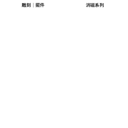
雕刻｜擺件
消磁系列