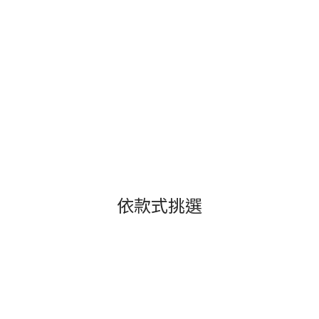
依款式挑選