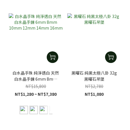
白水晶手珠 純淨透白 天然
黑曜石 純黑太極八卦 32g
白水晶手鍊 6mm 8mm
黑曜石吊墜
10mm 12mm 14mm
NT$15,800
NT$2,780
16mm
NT$1,280 ~ NT$7,380
NT$1,080