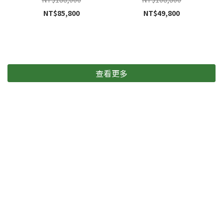
NT$85,800
NT$49,800
查看更多