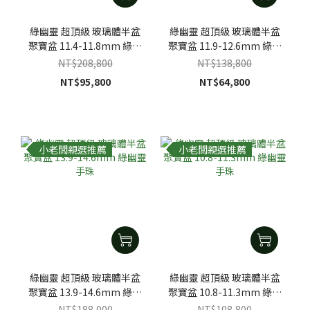
綠幽靈 超頂級 玻璃體半盆
綠幽靈 超頂級 玻璃體半盆
聚寶盆 11.4-11.8mm 綠幽
聚寶盆 11.9-12.6mm 綠幽
靈手珠
靈手珠
NT$208,800
NT$138,800
NT$95,800
NT$64,800
小老闆親選推薦
小老闆親選推薦
綠幽靈 超頂級 玻璃體半盆
綠幽靈 超頂級 玻璃體半盆
聚寶盆 13.9-14.6mm 綠幽
聚寶盆 10.8-11.3mm 綠幽
靈手珠
靈手珠
NT$188,000
NT$108,800