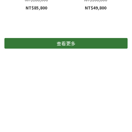
NT$85,800
NT$49,800
查看更多