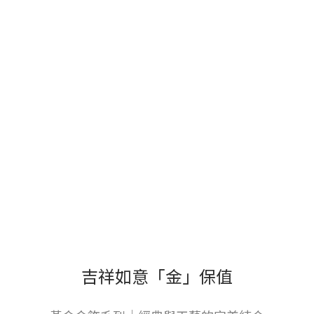
吉祥如意「金」保值