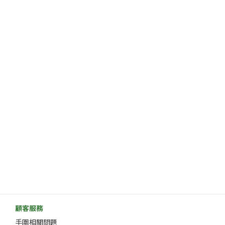
顧客服務
手圍相關問題