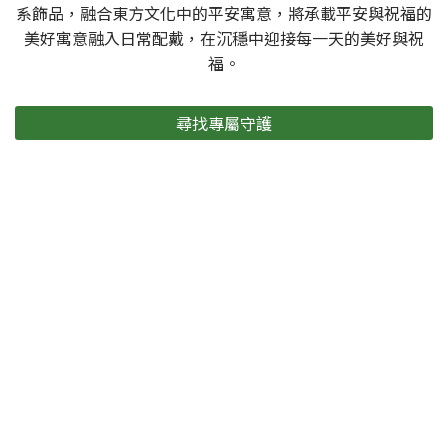
系飾品，融合東方文化中的平安寓意，將承載平安與祝福的
美好寓意融入日常配戴，在沉穩中迎接每一天的美好與祝
福。
尋找專屬守護