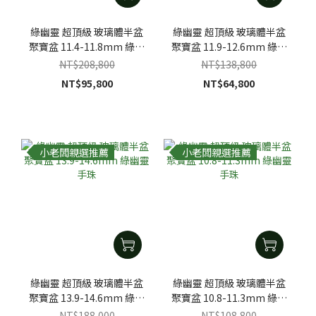
綠幽靈 超頂級 玻璃體半盆
綠幽靈 超頂級 玻璃體半盆
聚寶盆 11.4-11.8mm 綠幽
聚寶盆 11.9-12.6mm 綠幽
靈手珠
靈手珠
NT$208,800
NT$138,800
NT$95,800
NT$64,800
小老闆親選推薦
小老闆親選推薦
綠幽靈 超頂級 玻璃體半盆
綠幽靈 超頂級 玻璃體半盆
聚寶盆 13.9-14.6mm 綠幽
聚寶盆 10.8-11.3mm 綠幽
靈手珠
靈手珠
NT$188,000
NT$108,800