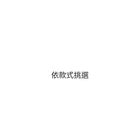
依款式挑選