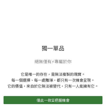
獨一單品
絕無僅有⚡專屬於你
它是唯一的存在，是無法複製的瑰寶。
每一個選擇、每一處雕琢，都只有一次機會呈現。
它的價值，來自於它無法被替代，只有一人能擁有它。
僅此一款⏳把握機會