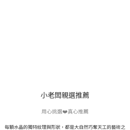
小老闆親選推薦
用心挑選❤️真心推薦
每顆水晶的獨特紋理與形狀，都是大自然巧奪天工的藝術之