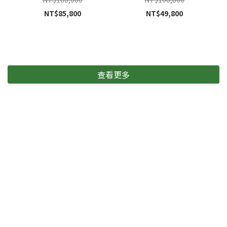
NT$85,800
NT$49,800
查看更多