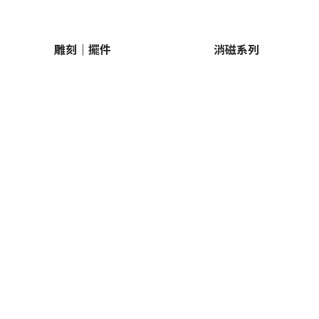
雕刻｜擺件
消磁系列