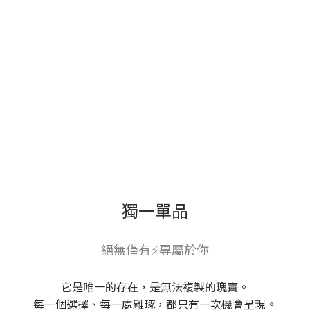
獨一單品
絕無僅有⚡專屬於你
它是唯一的存在，是無法複製的瑰寶。
每一個選擇、每一處雕琢，都只有一次機會呈現。