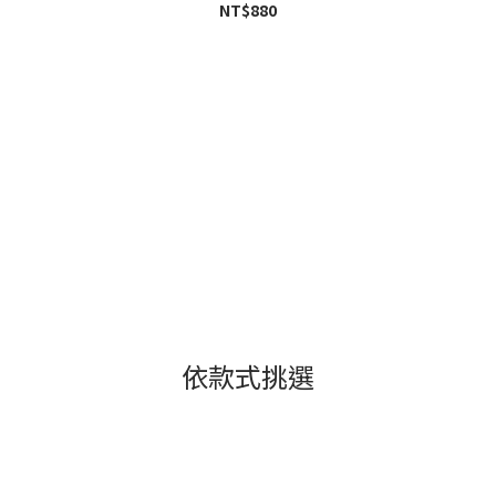
NT$880
依款式挑選