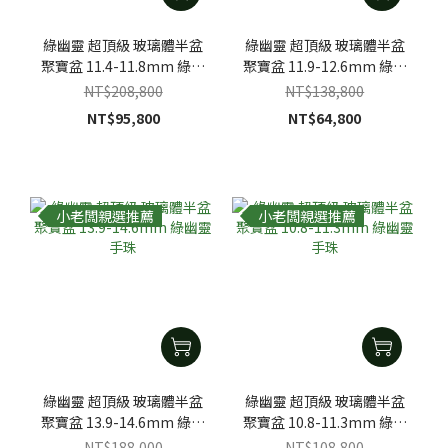
綠幽靈 超頂級 玻璃體半盆
綠幽靈 超頂級 玻璃體半盆
聚寶盆 11.4-11.8mm 綠幽
聚寶盆 11.9-12.6mm 綠幽
靈手珠
靈手珠
NT$208,800
NT$138,800
NT$95,800
NT$64,800
小老闆親選推薦
小老闆親選推薦
綠幽靈 超頂級 玻璃體半盆
綠幽靈 超頂級 玻璃體半盆
聚寶盆 13.9-14.6mm 綠幽
聚寶盆 10.8-11.3mm 綠幽
靈手珠
靈手珠
NT$188,000
NT$108,800