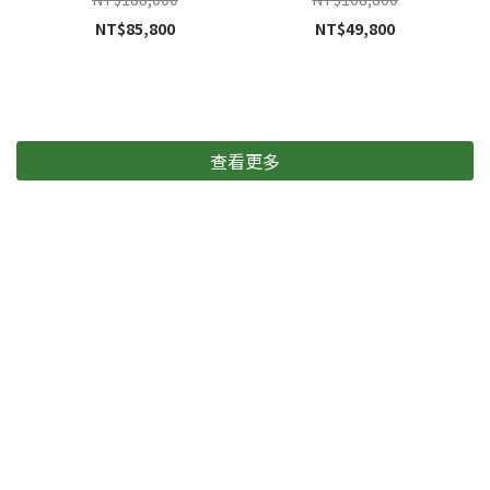
NT$85,800
NT$49,800
查看更多