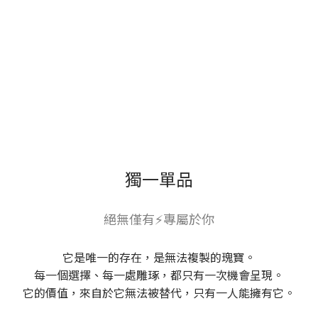
獨一單品
絕無僅有⚡專屬於你
它是唯一的存在，是無法複製的瑰寶。
每一個選擇、每一處雕琢，都只有一次機會呈現。
它的價值，來自於它無法被替代，只有一人能擁有它。