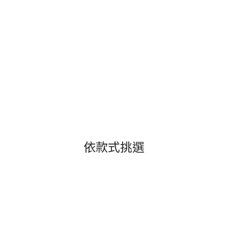
依款式挑選