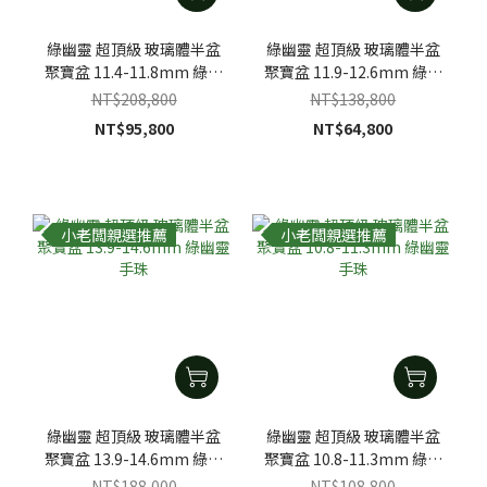
綠幽靈 超頂級 玻璃體半盆
綠幽靈 超頂級 玻璃體半盆
聚寶盆 11.4-11.8mm 綠幽
聚寶盆 11.9-12.6mm 綠幽
靈手珠
靈手珠
NT$208,800
NT$138,800
NT$95,800
NT$64,800
小老闆親選推薦
小老闆親選推薦
綠幽靈 超頂級 玻璃體半盆
綠幽靈 超頂級 玻璃體半盆
聚寶盆 13.9-14.6mm 綠幽
聚寶盆 10.8-11.3mm 綠幽
靈手珠
靈手珠
NT$188,000
NT$108,800