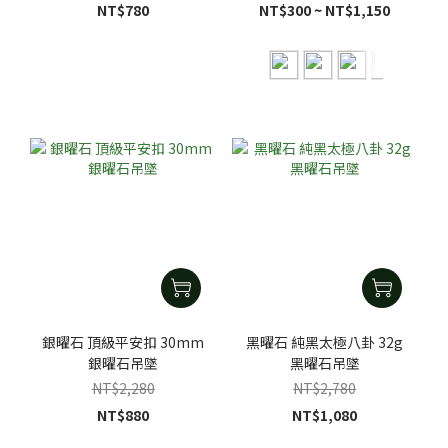
NT$780
NT$300 ~ NT$1,150
銀曜石 頂級平安扣 30mm
黑曜石 純黑太極八卦 32g
銀曜石吊墜
黑曜石吊墜
NT$2,280
NT$2,780
NT$880
NT$1,080