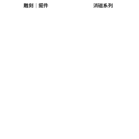
雕刻｜擺件
消磁系列