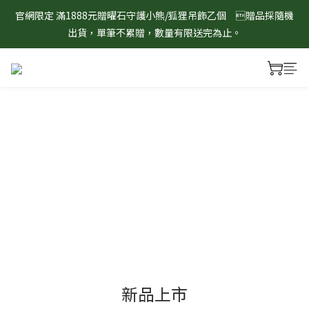
8/1-8/31 淨心護運 全館8折起 記得將商品加入購物車查看最終折
8/1-8/31 淨心護運 全館8折起 記得將商品加入購物車查看最終折
扣金額！
扣金額！
新品上市