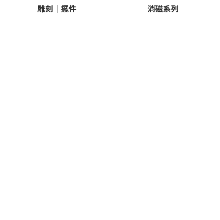
雕刻｜擺件
消磁系列