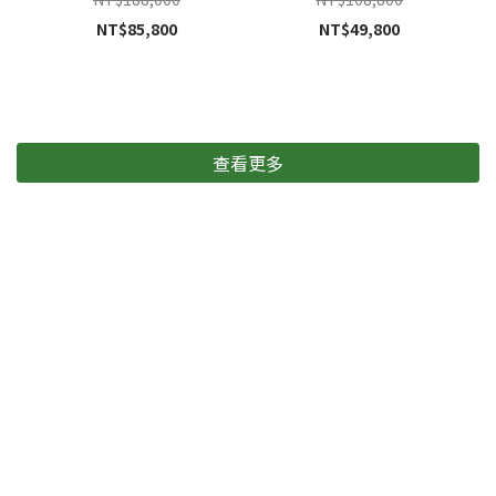
NT$85,800
NT$49,800
查看更多