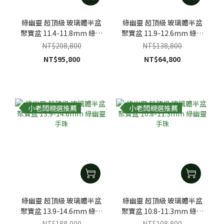
綠幽靈 超頂級 玻璃體半盆
綠幽靈 超頂級 玻璃體半盆
聚寶盆 11.4-11.8mm 綠幽
聚寶盆 11.9-12.6mm 綠幽
靈手珠
靈手珠
NT$208,800
NT$138,800
NT$95,800
NT$64,800
小老闆親選推薦
小老闆親選推薦
綠幽靈 超頂級 玻璃體半盆
綠幽靈 超頂級 玻璃體半盆
聚寶盆 13.9-14.6mm 綠幽
聚寶盆 10.8-11.3mm 綠幽
靈手珠
靈手珠
NT$188,000
NT$108,800