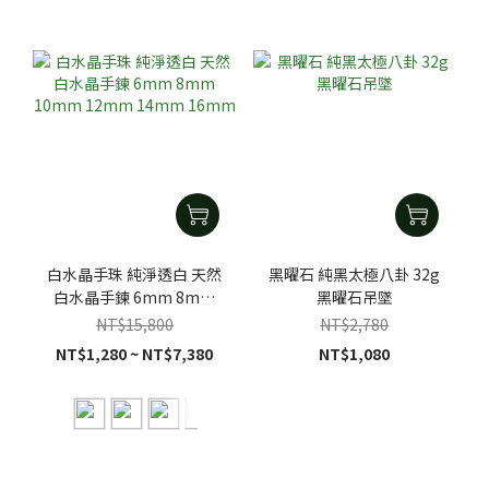
白水晶手珠 純淨透白 天然
黑曜石 純黑太極八卦 32g
白水晶手鍊 6mm 8mm
黑曜石吊墜
10mm 12mm 14mm
NT$15,800
NT$2,780
16mm
NT$1,280 ~ NT$7,380
NT$1,080