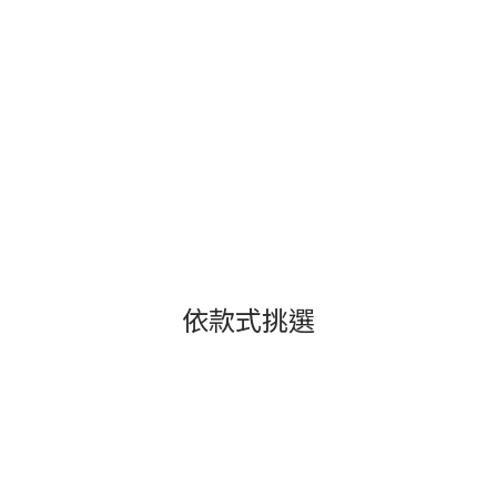
依款式挑選