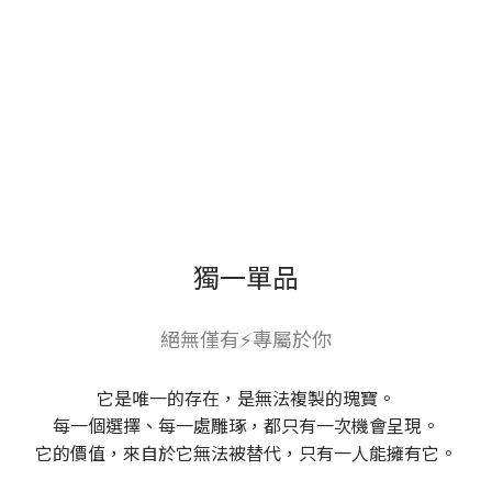
獨一單品
絕無僅有⚡專屬於你
它是唯一的存在，是無法複製的瑰寶。
每一個選擇、每一處雕琢，都只有一次機會呈現。
它的價值，來自於它無法被替代，只有一人能擁有它。