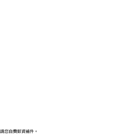
請您自費郵資補件。