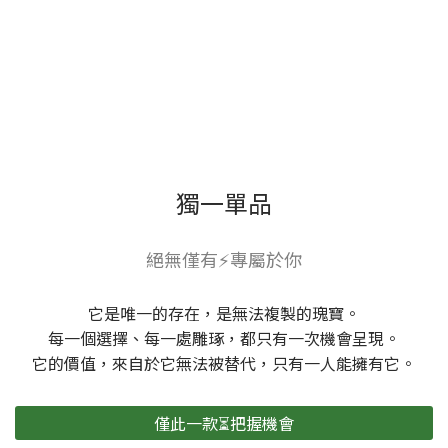
獨一單品
絕無僅有⚡專屬於你
它是唯一的存在，是無法複製的瑰寶。
每一個選擇、每一處雕琢，都只有一次機會呈現。
它的價值，來自於它無法被替代，只有一人能擁有它。
僅此一款⏳把握機會