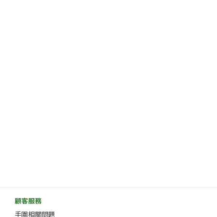
顧客服務
手圍相關問題