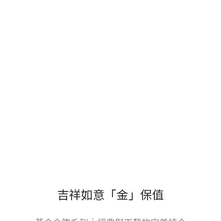
吉祥如意「金」保值