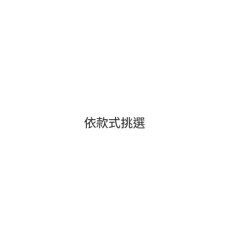
依款式挑選