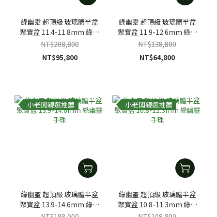
綠幽靈 超頂級 玻璃體半盆
綠幽靈 超頂級 玻璃體半盆
聚寶盆 11.4-11.8mm 綠幽
聚寶盆 11.9-12.6mm 綠幽
靈手珠
靈手珠
NT$208,800
NT$138,800
NT$95,800
NT$64,800
小老闆親選推薦
小老闆親選推薦
綠幽靈 超頂級 玻璃體半盆
綠幽靈 超頂級 玻璃體半盆
聚寶盆 13.9-14.6mm 綠幽
聚寶盆 10.8-11.3mm 綠幽
靈手珠
靈手珠
NT$188,000
NT$108,800