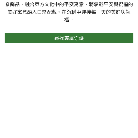
系飾品，融合東方文化中的平安寓意，將承載平安與祝福的
美好寓意融入日常配戴，在沉穩中迎接每一天的美好與祝
福。
尋找專屬守護