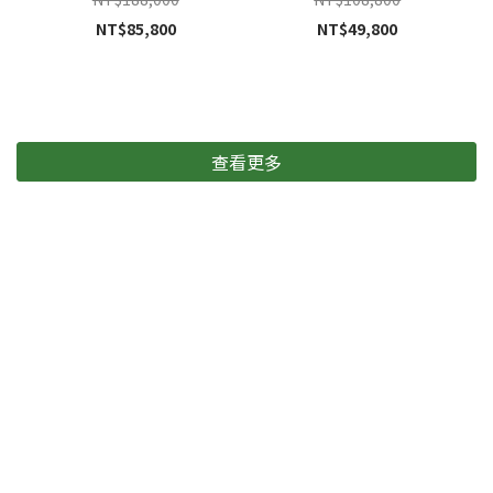
NT$85,800
NT$49,800
查看更多