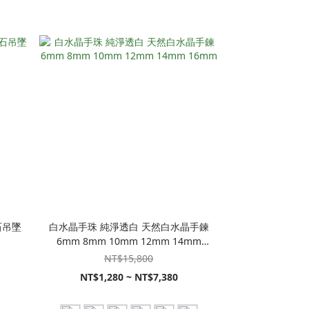
石吊墜
白水晶手珠 純淨透白 天然白水晶手鍊
6mm 8mm 10mm 12mm 14mm
16mm
NT$15,800
NT$1,280 ~ NT$7,380