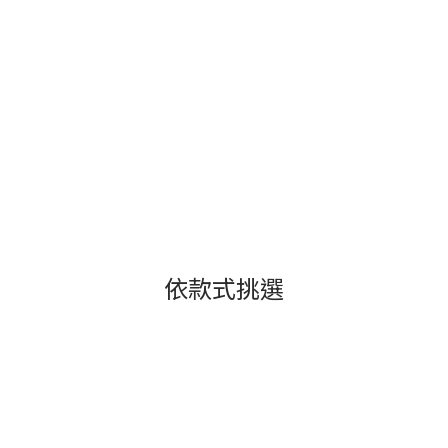
依款式挑選