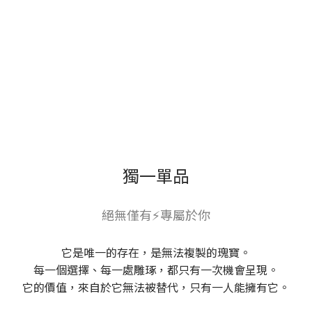
獨一單品
絕無僅有⚡專屬於你
它是唯一的存在，是無法複製的瑰寶。
每一個選擇、每一處雕琢，都只有一次機會呈現。
它的價值，來自於它無法被替代，只有一人能擁有它。