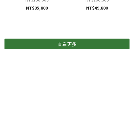
NT$85,800
NT$49,800
查看更多