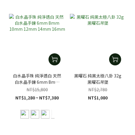
白水晶手珠 純淨透白 天然
黑曜石 純黑太極八卦 32g
白水晶手鍊 6mm 8mm
黑曜石吊墜
10mm 12mm 14mm
NT$15,800
NT$2,780
16mm
NT$1,280 ~ NT$7,380
NT$1,080