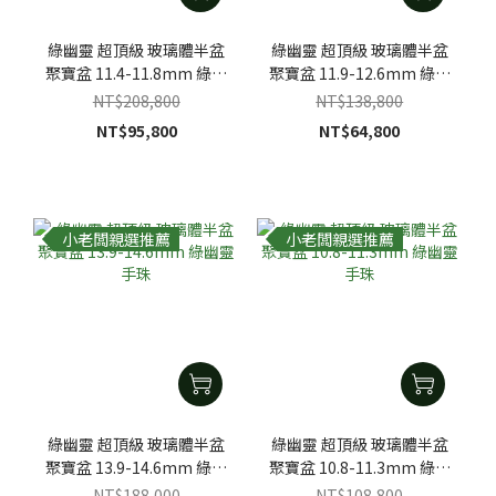
綠幽靈 超頂級 玻璃體半盆
綠幽靈 超頂級 玻璃體半盆
聚寶盆 11.4-11.8mm 綠幽
聚寶盆 11.9-12.6mm 綠幽
靈手珠
靈手珠
NT$208,800
NT$138,800
NT$95,800
NT$64,800
小老闆親選推薦
小老闆親選推薦
綠幽靈 超頂級 玻璃體半盆
綠幽靈 超頂級 玻璃體半盆
聚寶盆 13.9-14.6mm 綠幽
聚寶盆 10.8-11.3mm 綠幽
靈手珠
靈手珠
NT$188,000
NT$108,800