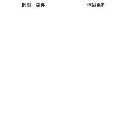
雕刻｜擺件
消磁系列