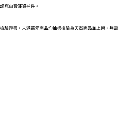
請您自費郵資補件。
檢驗證書，未滿萬元商品均抽樣檢驗為天然商品並上架，無需
。