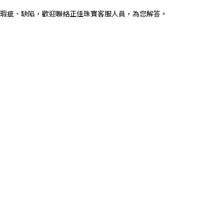
瑕疵、缺陷，歡迎聯絡正佳珠寶客服人員，為您解答。