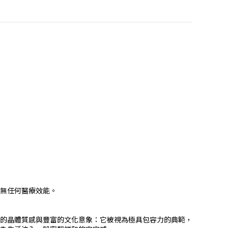
無任何醫療效能。
的晶體質感與豐富的文化意象：它被視為極具包容力的典範，