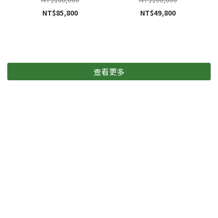
NT$85,800
NT$49,800
查看更多