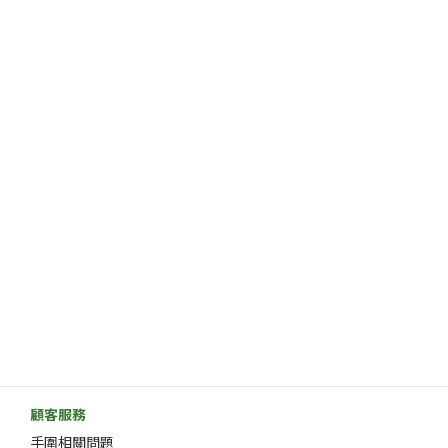
顧客服務
手圍相關問題