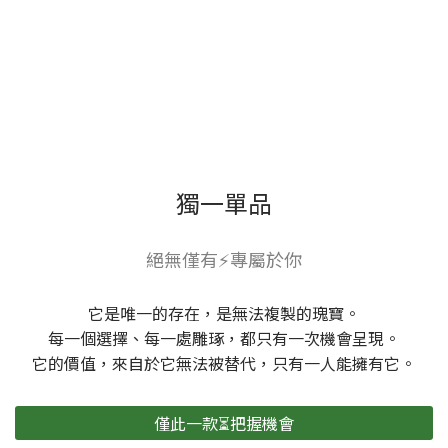
獨一單品
絕無僅有⚡專屬於你
它是唯一的存在，是無法複製的瑰寶。
每一個選擇、每一處雕琢，都只有一次機會呈現。
它的價值，來自於它無法被替代，只有一人能擁有它。
僅此一款⏳把握機會