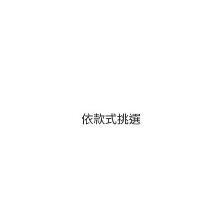
依款式挑選