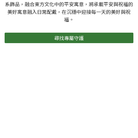
系飾品，融合東方文化中的平安寓意，將承載平安與祝福的
美好寓意融入日常配戴，在沉穩中迎接每一天的美好與祝
福。
尋找專屬守護