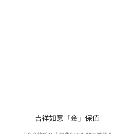
吉祥如意「金」保值