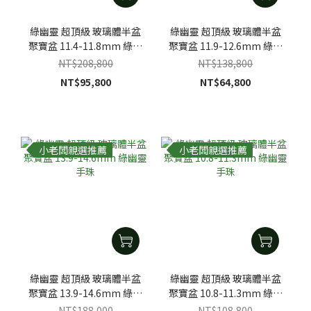
綠幽靈 超頂級 玻璃體半盆
綠幽靈 超頂級 玻璃體半盆
聚寶盆 11.4-11.8mm 綠幽
聚寶盆 11.9-12.6mm 綠幽
靈手珠
靈手珠
NT$208,800
NT$138,800
NT$95,800
NT$64,800
小老闆親選推薦
小老闆親選推薦
綠幽靈 超頂級 玻璃體半盆
綠幽靈 超頂級 玻璃體半盆
聚寶盆 13.9-14.6mm 綠幽
聚寶盆 10.8-11.3mm 綠幽
靈手珠
靈手珠
NT$188,000
NT$108,800