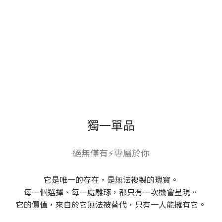
獨一單品
絕無僅有⚡專屬於你
它是唯一的存在，是無法複製的瑰寶。
每一個選擇、每一處雕琢，都只有一次機會呈現。
它的價值，來自於它無法被替代，只有一人能擁有它。