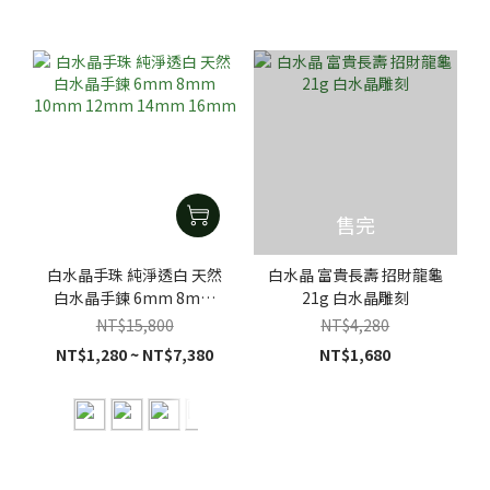
售完
白水晶手珠 純淨透白 天然
白水晶 富貴長壽 招財龍龜
白水晶手鍊 6mm 8mm
21g 白水晶雕刻
10mm 12mm 14mm
NT$15,800
NT$4,280
16mm
NT$1,280 ~ NT$7,380
NT$1,680