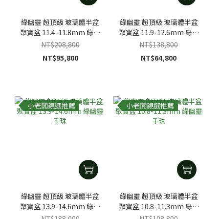
綠幽靈 超頂級 玻璃體半盆
綠幽靈 超頂級 玻璃體半盆
聚寶盆 11.4-11.8mm 綠幽
聚寶盆 11.9-12.6mm 綠幽
靈手珠
靈手珠
NT$208,800
NT$138,800
NT$95,800
NT$64,800
小老闆親選推薦
小老闆親選推薦
綠幽靈 超頂級 玻璃體半盆
綠幽靈 超頂級 玻璃體半盆
聚寶盆 13.9-14.6mm 綠幽
聚寶盆 10.8-11.3mm 綠幽
靈手珠
靈手珠
NT$188,000
NT$108,800