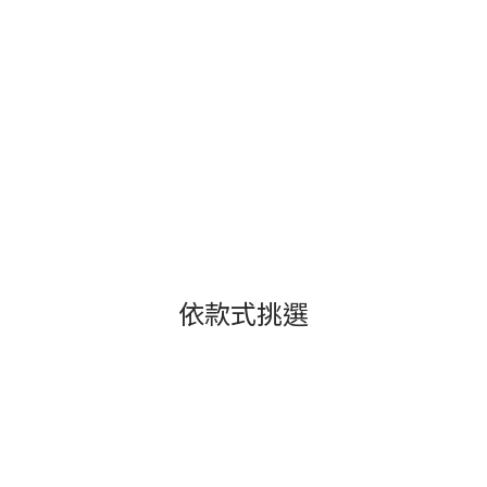
依款式挑選