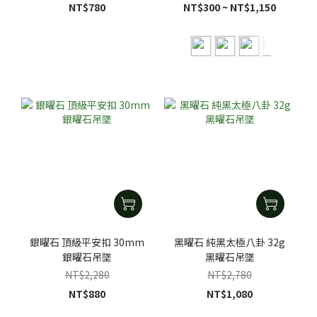
NT$780
NT$300 ~ NT$1,150
銀曜石 頂級平安扣 30mm
黑曜石 純黑太極八卦 32g
銀曜石吊墜
黑曜石吊墜
NT$2,280
NT$2,780
NT$880
NT$1,080