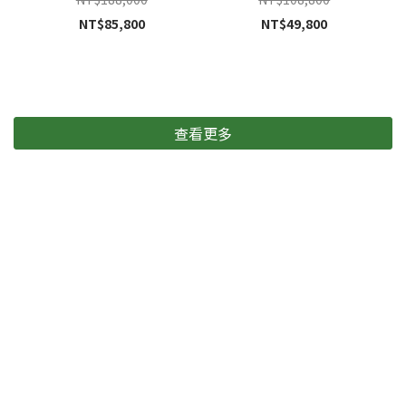
NT$85,800
NT$49,800
查看更多