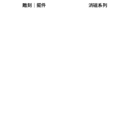
雕刻｜擺件
消磁系列