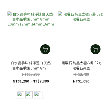
白水晶手珠 純淨透白 天然
黑曜石 純黑太極八卦 32g
白水晶手鍊 6mm 8mm
黑曜石吊墜
10mm 12mm 14mm
NT$15,800
NT$2,780
16mm
NT$1,280 ~ NT$7,380
NT$1,080