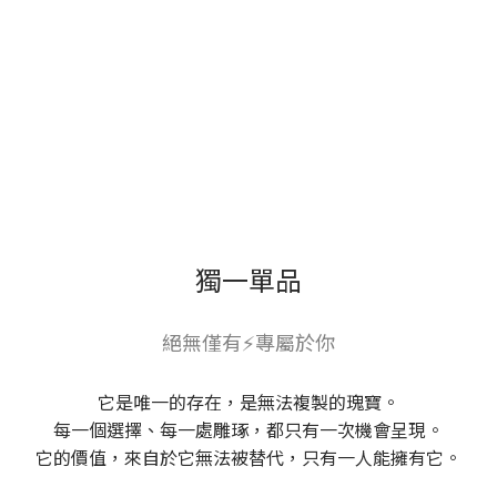
獨一單品
絕無僅有⚡專屬於你
它是唯一的存在，是無法複製的瑰寶。
每一個選擇、每一處雕琢，都只有一次機會呈現。
它的價值，來自於它無法被替代，只有一人能擁有它。