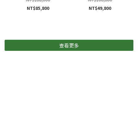
NT$85,800
NT$49,800
查看更多