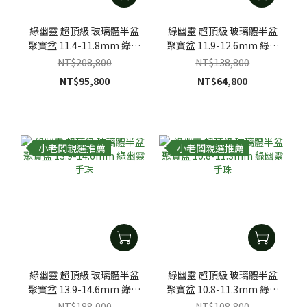
綠幽靈 超頂級 玻璃體半盆
綠幽靈 超頂級 玻璃體半盆
聚寶盆 11.4-11.8mm 綠幽
聚寶盆 11.9-12.6mm 綠幽
靈手珠
靈手珠
NT$208,800
NT$138,800
NT$95,800
NT$64,800
小老闆親選推薦
小老闆親選推薦
綠幽靈 超頂級 玻璃體半盆
綠幽靈 超頂級 玻璃體半盆
聚寶盆 13.9-14.6mm 綠幽
聚寶盆 10.8-11.3mm 綠幽
靈手珠
靈手珠
NT$188,000
NT$108,800