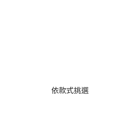
依款式挑選