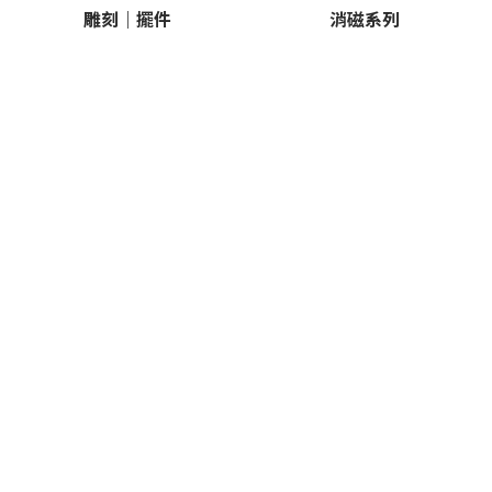
雕刻｜擺件
消磁系列